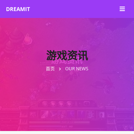
游戏资讯
首页
OUR NEWS