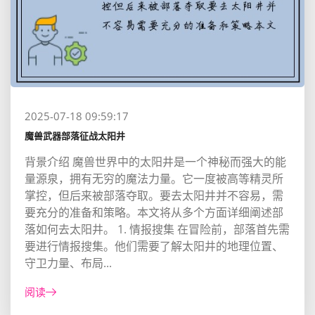
2025-07-18 09:59:17
魔兽武器部落征战太阳井
背景介绍 魔兽世界中的太阳井是一个神秘而强大的能
量源泉，拥有无穷的魔法力量。它一度被高等精灵所
掌控，但后来被部落夺取。要去太阳井并不容易，需
要充分的准备和策略。本文将从多个方面详细阐述部
落如何去太阳井。 1. 情报搜集 在冒险前，部落首先需
要进行情报搜集。他们需要了解太阳井的地理位置、
守卫力量、布局...
阅读