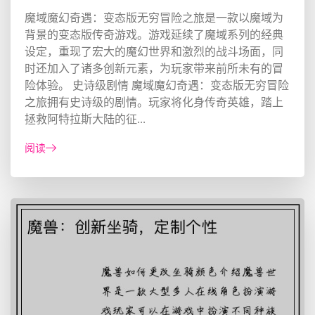
魔域魔幻奇遇：变态版无穷冒险之旅是一款以魔域为
背景的变态版传奇游戏。游戏延续了魔域系列的经典
设定，重现了宏大的魔幻世界和激烈的战斗场面，同
时还加入了诸多创新元素，为玩家带来前所未有的冒
险体验。 史诗级剧情 魔域魔幻奇遇：变态版无穷冒险
之旅拥有史诗级的剧情。玩家将化身传奇英雄，踏上
拯救阿特拉斯大陆的征...
阅读