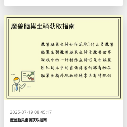
2025-07-19 08:45:17
魔兽脑巢坐骑获取指南