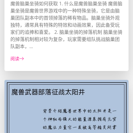
魔兽脑巢坐骑如何获取 1. 什么是魔兽脑巢坐骑 魔兽脑
巢坐骑是魔兽世界游戏中的一种特殊坐骑，它是由脑
巢团队副本中的首领掉落的稀有物品。脑巢坐骑外观
独特，通常具有特殊的特效和动画效果，因此备受玩
家们的追捧和喜爱。 2. 脑巢坐骑的掉落机制 脑巢坐骑
的掉落机制相对较为复杂，玩家需要组队挑战脑巢团
队副本，...
阅读