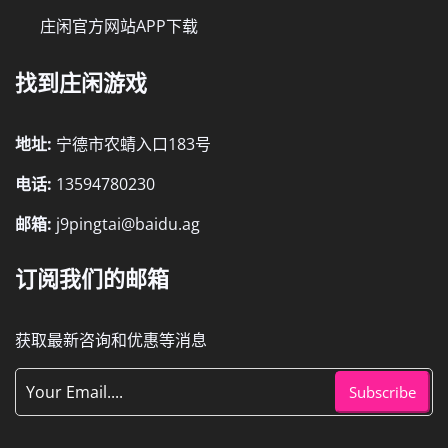
庄闲官方网站APP下载
找到庄闲游戏
地址:
宁德市农蜻入口183号
电话:
13594780230
邮箱:
j9pingtai@baidu.ag
订阅我们的邮箱
获取最新咨询和优惠等消息
Subscribe