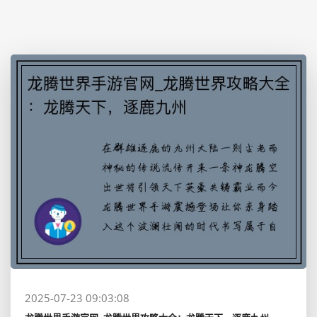
2025-07-23 09:03:08