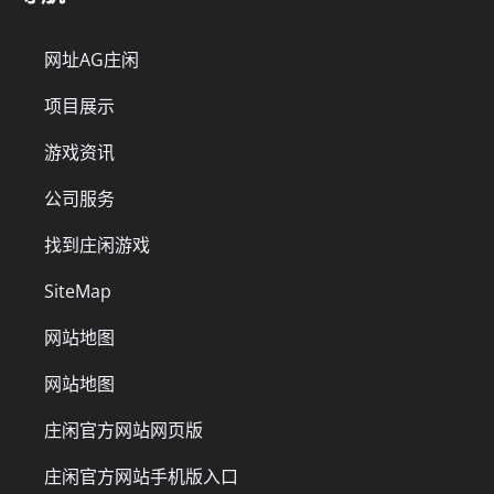
网址AG庄闲
项目展示
游戏资讯
公司服务
找到庄闲游戏
SiteMap
网站地图
网站地图
庄闲官方网站网页版
庄闲官方网站手机版入口