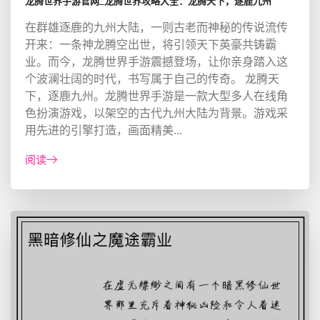
龙腾世界手游官网_龙腾世界攻略大全：龙腾天下，逐鹿九州
在群雄逐鹿的九州大陆，一则古老而神秘的传说流传
开来：一条神龙腾空出世，将引领天下英豪共铸霸
业。而今，龙腾世界手游震撼登场，让你亲身踏入这
个波澜壮阔的时代，书写属于自己的传奇。 龙腾天
下，逐鹿九州。龙腾世界手游是一款大型多人在线角
色扮演游戏，以架空的古代九州大陆为背景。游戏采
用先进的引擎打造，画面精美...
阅读