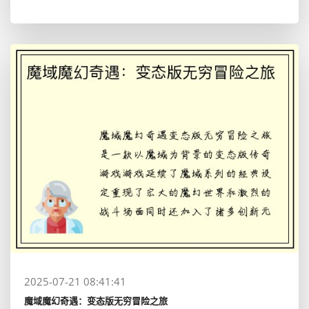
2025-07-21 08:41:41
魔域魔幻奇遇：变态版无穷冒险之旅