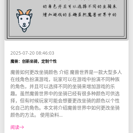
2025-07-20 08:46:03
魔兽：创新坐骑，定制个性
魔兽如何更改坐骑颜色 介绍 魔兽世界是一款大型多人
在线角色扮演游戏，玩家可以在游戏中扮演不同种族
的角色，并且可以选择不同的坐骑来增加游戏的乐
趣。虽然魔兽世界中的坐骑已经有很多种颜色可供选
择，但有时候玩家可能会想要更改坐骑的颜色以个性
化自己的角色。本文将介绍魔兽世界中如何更改坐骑
颜色的方法。 使用染料...
阅读