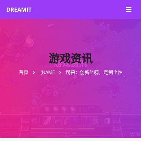
游戏资讯
首页
I(NAME
魔兽：创新坐骑，定制个性