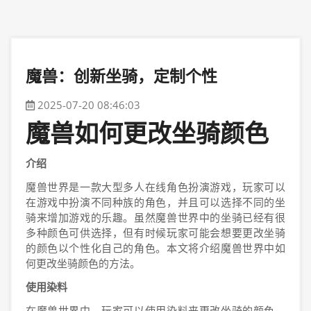
魔兽：创新坐骑，定制个性
2025-07-20 08:46:03
魔兽如何更改坐骑颜色
介绍
魔兽世界是一款大型多人在线角色扮演游戏，玩家可以
在游戏中扮演不同种族的角色，并且可以选择不同的坐
骑来增加游戏的乐趣。虽然魔兽世界中的坐骑已经有很
多种颜色可供选择，但有时候玩家可能会想要更改坐骑
的颜色以个性化自己的角色。本文将介绍魔兽世界中如
何更改坐骑颜色的方法。
使用染料
在魔兽世界中，玩家可以使用染料来更改坐骑的颜色。