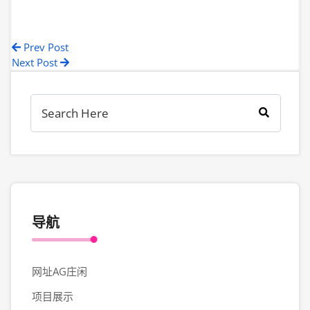
Prev Post
Next Post
导航
网址AG庄闲
项目展示