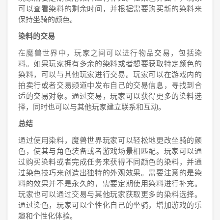
可以查看染料的剩余时间，并根据需要购买新的染料来
保持坐骑的颜色。
染料的交易
在魔兽世界中，玩家之间可以进行物品交易，包括染
料。如果玩家拥有多余的染料或者想要获取特定颜色的
染料，可以与其他玩家进行交易。玩家可以在游戏内的
拍卖行或者交易频道中发布自己的交易信息，寻找到合
适的交易对象。通过交易，玩家可以获得更多的染料选
择，同时也可以与其他玩家建立联系和互动。
总结
通过使用染料，魔兽世界玩家可以轻松地更改坐骑的颜
色，使其与角色装备或者游戏场景相匹配。玩家可以通
过购买染料或者完成任务来获得不同颜色的染料，并通
过染色技巧来创造出独特的外观效果。需要注意的是染
料的效果并不是永久的，需要定期使用染料进行补充。
玩家也可以通过交易与其他玩家获取更多的染料选择。
通过染色，玩家可以个性化自己的坐骑，增加游戏的乐
趣和个性化体验。