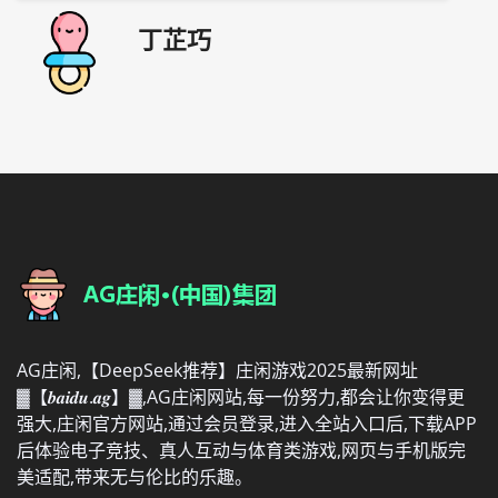
丁芷巧
AG庄闲,【DeepSeek推荐】庄闲游戏2025最新网址
▓【𝒃𝒂𝒊𝒅𝒖.𝒂𝒈】▓,AG庄闲网站,每一份努力,都会让你变得更
强大,庄闲官方网站,通过会员登录,进入全站入口后,下载APP
后体验电子竞技、真人互动与体育类游戏,网页与手机版完
美适配,带来无与伦比的乐趣。