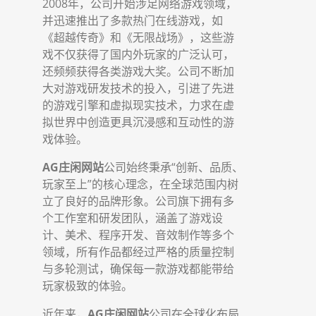
2008年，公司开始涉足网络游戏领域，
并迅速推出了多款热门在线游戏，如
《超越传奇》和《无限战场》，这些游
戏不仅获得了国内外玩家的广泛认可，
还频频获得各类游戏大奖。公司不断加
大对游戏研发技术的投入，引进了先进
的游戏引擎和虚拟现实技术，力求在虚
拟世界中创造更具沉浸感和互动性的游
戏体验。
AG庄闲网站
公司始终秉承“创新、品质、
玩家至上”的核心理念，在全球范围内树
立了良好的品牌形象。公司旗下拥有多
个工作室和研发团队，涵盖了游戏设
计、美术、程序开发、音效制作等多个
领域，所有作品都经过严格的质量控制
与多轮测试，确保每一款游戏都能带给
玩家极致的体验。
近年来，
AG庄闲网站
公司在全球化布局