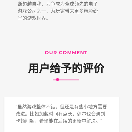
断超越自我，力争成为全球领先的电子
游戏公司之一，为玩家带来更多精彩纷
呈的游戏世界。
OUR COMMENT
用户给予的评价
“虽然游戏整体不错，但还是有些小地方需要
改进。比如加载时间有点长，偶尔也会遇到
卡顿问题，希望能在后续的更新中解决。”