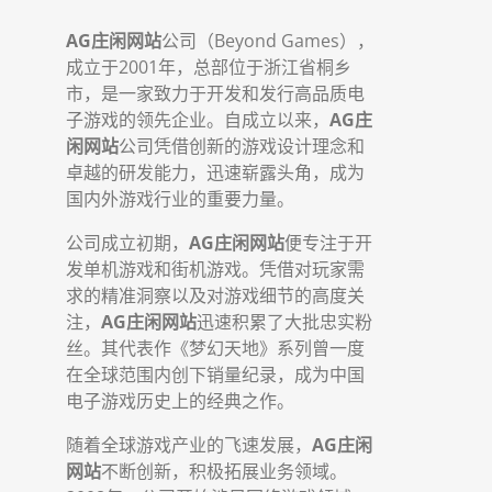
AG庄闲网站
公司（Beyond Games），
成立于2001年，总部位于浙江省桐乡
市，是一家致力于开发和发行高品质电
子游戏的领先企业。自成立以来，
AG庄
闲网站
公司凭借创新的游戏设计理念和
卓越的研发能力，迅速崭露头角，成为
国内外游戏行业的重要力量。
公司成立初期，
AG庄闲网站
便专注于开
发单机游戏和街机游戏。凭借对玩家需
求的精准洞察以及对游戏细节的高度关
注，
AG庄闲网站
迅速积累了大批忠实粉
丝。其代表作《梦幻天地》系列曾一度
在全球范围内创下销量纪录，成为中国
电子游戏历史上的经典之作。
随着全球游戏产业的飞速发展，
AG庄闲
网站
不断创新，积极拓展业务领域。