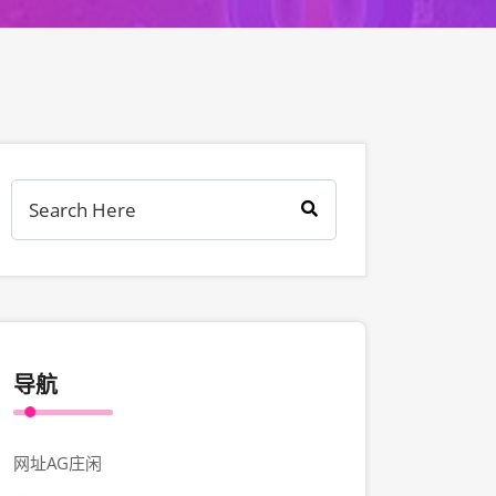
导航
网址AG庄闲