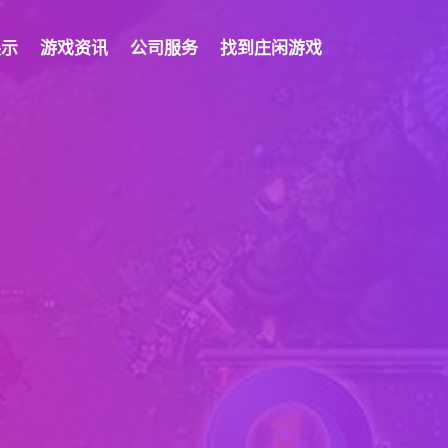
展示
游戏资讯
公司服务
找到庄闲游戏