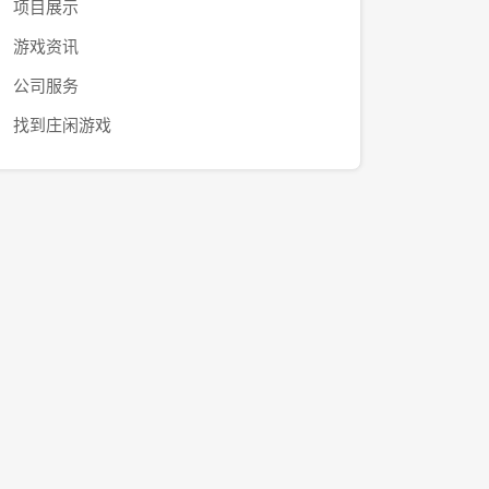
项目展示
游戏资讯
公司服务
找到庄闲游戏