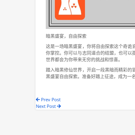
暗黑盛宴，自由探索
这是一场暗黑盛宴，你将自由探索这个奇诡
你掌控。你可以与志同道合的结盟，也可以
世界都会为你带来无穷的挑战和惊喜。
踏入暗黑修仙世界，开启一段黑暗而精彩的
黑盛宴自由探索。准备好踏上征途，成为一
Prev Post
Next Post