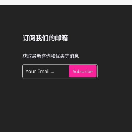
订阅我们的邮箱
获取最新咨询和优惠等消息
Subscribe