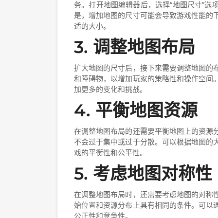
务。打开地图编辑器后，选择“地图尺寸”选
是，增加地图的尺寸可能会导致游戏性能的
适的大小。
3. 调整地图布局
扩大地图的尺寸后，接下来需要调整地图的
和障碍物，以增加玩家的策略性和操作空间
加更多的变化和挑战。
4. 平衡地图资源
在调整地图布局的还需要平衡地图上的资源
不会过于集中或过于分散。可以根据地图的
戏的平衡性和公平性。
5. 考虑地图对称性
在调整地图布局时，还需要考虑地图的对称
始位置和资源分布上具有相同的条件。可以
公正性和竞争性。