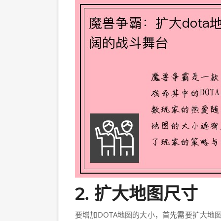
2. 扩大地图尺寸
要增加DOTA地图的大小，首先需要扩大地