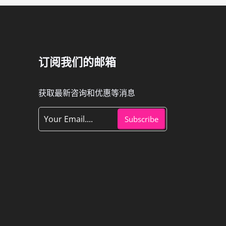
订阅我们的邮箱
获取最新咨询和优惠等消息
Subscribe