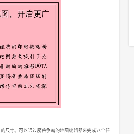
图的尺寸。可以通过魔兽争霸的地图编辑器来完成这个任