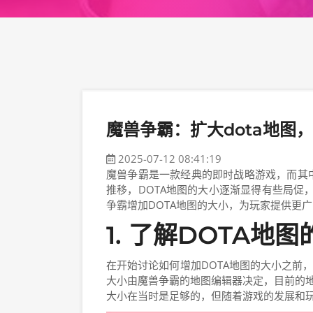
魔兽争霸：扩大dota地图
2025-07-12 08:41:19
魔兽争霸是一款经典的即时战略游戏，而其中
推移，DOTA地图的大小逐渐显得有些局促
争霸增加DOTA地图的大小，为玩家提供更
1. 了解DOTA地
在开始讨论如何增加DOTA地图的大小之前，
大小由魔兽争霸的地图编辑器决定，目前的地
大小在当时是足够的，但随着游戏的发展和