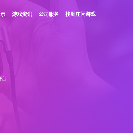
展示
游戏资讯
公司服务
找到庄闲游戏
舞台