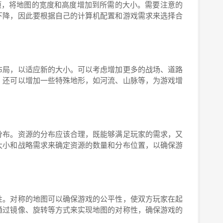
项，将地图的宽度和高度增加到所需的大小。需要注意的
下降，因此要根据自己的计算机配置和游戏需求来选择合
布局，以适应新的大小。可以考虑增加更多的战场、道路
。还可以增加一些特殊地形，如河流、山脉等，为游戏增
分布。资源的分布应该合理，既能够满足玩家的需求，又
大小和战略需求来确定资源的数量和分布位置，以确保游
性。对称的地图可以确保游戏的公平性，使双方玩家在起
通过镜像、旋转等方式来实现地图的对称性，确保游戏的