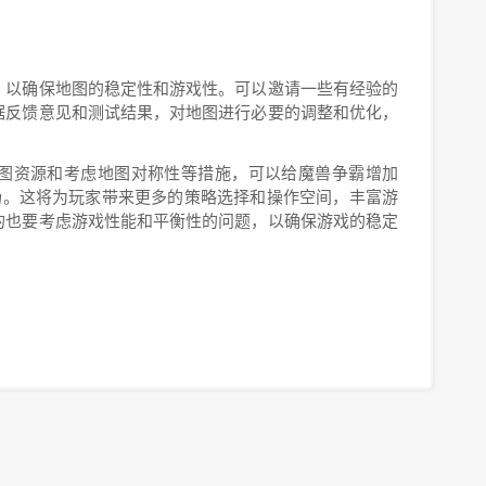
，以确保地图的稳定性和游戏性。可以邀请一些有经验的
据反馈意见和测试结果，对地图进行必要的调整和优化，
图资源和考虑地图对称性等措施，可以给魔兽争霸增加
场。这将为玩家带来更多的策略选择和操作空间，丰富游
的也要考虑游戏性能和平衡性的问题，以确保游戏的稳定