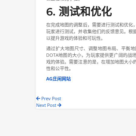
6. 测试和优化
在完成地图的调整后，需要进行测试和优化
玩家进行测试，并收集他们的反馈意见。根
以提升游戏的体验和可玩性。
通过扩大地图尺寸、调整地图布局、平衡地
DOTA地图的大小，为玩家提供更广阔的战
戏的体验。需要注意的是，在增加地图大小
性和公平性。
AG庄闲网站
Prev Post
Next Post