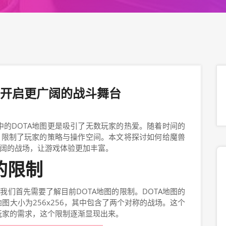
，开启更广阔的战斗舞台
的DOTA地图更是吸引了无数玩家的热爱。随着时间的
，限制了玩家的策略与操作空间。本文将探讨如何给魔兽
广阔的战场，让游戏体验更加丰富。
图的限制
我们首先需要了解目前DOTA地图的限制。DOTA地图的
图大小为256x256，其中包含了两个对称的战场。这个
玩家的需求，这个限制逐渐显现出来。