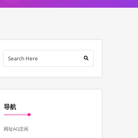
导航
网址AG庄闲