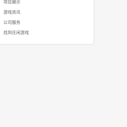
项目展示
游戏资讯
公司服务
找到庄闲游戏